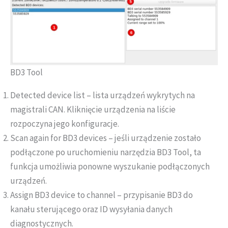
BD3 Tool
Detected device list – lista urządzeń wykrytych na
magistrali CAN. Kliknięcie urządzenia na liście
rozpoczyna jego konfiguracje.
Scan again for BD3 devices – jeśli urządzenie zostało
podłączone po uruchomieniu narzędzia BD3 Tool, ta
funkcja umożliwia ponowne wyszukanie podłączonych
urządzeń.
Assign BD3 device to channel – przypisanie BD3 do
kanału sterującego oraz ID wysyłania danych
diagnostycznych.