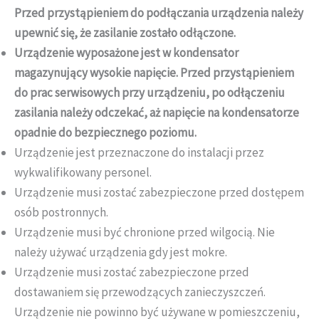
Przed przystąpieniem do podłączania urządzenia należy
upewnić się, że zasilanie zostało odłączone.
Urządzenie wyposażone jest w kondensator
magazynujący wysokie napięcie. Przed przystąpieniem
do prac serwisowych przy urządzeniu, po odłączeniu
zasilania należy odczekać, aż napięcie na kondensatorze
opadnie do bezpiecznego poziomu.
Urządzenie jest przeznaczone do instalacji przez
wykwalifikowany personel.
Urządzenie musi zostać zabezpieczone przed dostępem
osób postronnych.
Urządzenie musi być chronione przed wilgocią. Nie
należy używać urządzenia gdy jest mokre.
Urządzenie musi zostać zabezpieczone przed
dostawaniem się przewodzących zanieczyszczeń.
Urządzenie nie powinno być używane w pomieszczeniu,