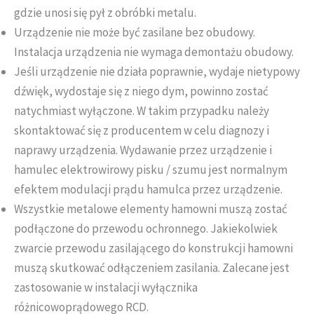
gdzie unosi się pył z obróbki metalu.
Urządzenie nie może być zasilane bez obudowy.
Instalacja urządzenia nie wymaga demontażu obudowy.
Jeśli urządzenie nie działa poprawnie, wydaje nietypowy
dźwięk, wydostaje się z niego dym, powinno zostać
natychmiast wyłączone. W takim przypadku należy
skontaktować się z producentem w celu diagnozy i
naprawy urządzenia. Wydawanie przez urządzenie i
hamulec elektrowirowy pisku / szumu jest normalnym
efektem modulacji prądu hamulca przez urządzenie.
Wszystkie metalowe elementy hamowni muszą zostać
podłączone do przewodu ochronnego. Jakiekolwiek
zwarcie przewodu zasilającego do konstrukcji hamowni
muszą skutkować odłączeniem zasilania. Zalecane jest
zastosowanie w instalacji wyłącznika
różnicowoprądowego RCD.