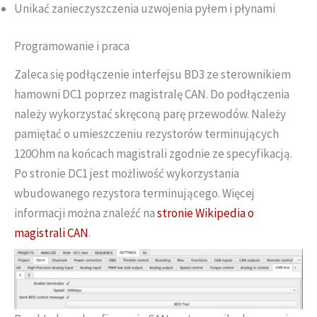
Unikać zanieczyszczenia uzwojenia pyłem i płynami
Programowanie i praca
Zaleca się podłączenie interfejsu BD3 ze sterownikiem
hamowni DC1 poprzez magistralę CAN. Do podłączenia
należy wykorzystać skręconą parę przewodów. Należy
pamiętać o umieszczeniu rezystorów terminujących
120Ohm na końcach magistrali zgodnie ze specyfikacją.
Po stronie DC1 jest możliwość wykorzystania
wbudowanego rezystora terminującego. Więcej
informacji można znaleźć na
stronie Wikipedia o
magistrali CAN
.