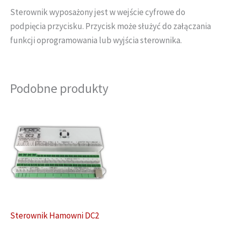
Sterownik wyposażony jest w wejście cyfrowe do
podpięcia przycisku. Przycisk może służyć do załączania
funkcji oprogramowania lub wyjścia sterownika.
Podobne produkty
Sterownik Hamowni DC2