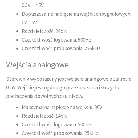
0.5V – 4.5V
Dopuszczalne napięcie na wejściach sygnałowych:
0V – 5V
Rozdzielczość: 24bit
Częstotliwość logowania: 500Hz
Częstotliwość próbkowania: 256kHz
Wejścia analogowe
Sterownik wyposażony jest wejście analogowe o zakresie
0-5V. Wejście jest ogólnego przeznaczenia i służy do
podłączenia dowolnych czujników.
Maksymalne napięcie na wejściu: 30V
Rozdzielczość: 14bit
Częstotliwość logowania: 500Hz
Częstotliwość próbkowania: 25kHz