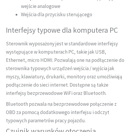
wejście analogowe
Wejścia dla przycisku sterującego
Interfejsy typowe dla komputera PC
Sterownik wyposażony jest w standardowe interfejsy
występujące w komputerach PC, takie jak USB,
Ethernet, micro HDMI. Pozwalają one na podłączenie do
sterownika typowych urządzeń wejścia / wyjścia jak
myszy, klawiatury, drukarki, monitory oraz umożliwiają
podłączenie do sieci internet. Dostępne są także
interfejsy bezprzewodowe WiFi oraz Bluetooth.
Bluetooth pozwala na bezprzewodowe połączenie z
OBD za pomocą dodatkowego interfejsu i odczyt
typowych parametrów pracy pojazdu.
Czujnik warunków otoczenia