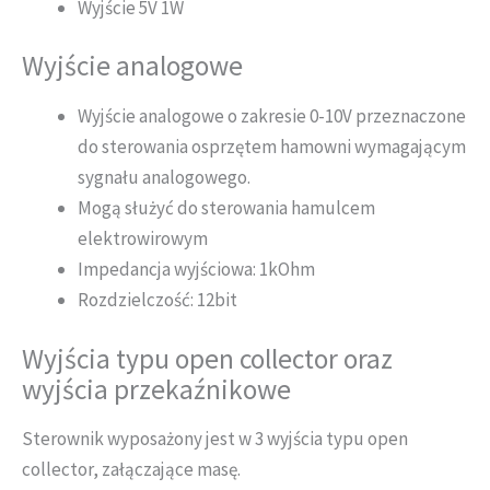
Wyjście 5V 1W
Wyjście analogowe
Wyjście analogowe o zakresie 0-10V przeznaczone
do sterowania osprzętem hamowni wymagającym
sygnału analogowego.
Mogą służyć do sterowania hamulcem
elektrowirowym
Impedancja wyjściowa: 1kOhm
Rozdzielczość: 12bit
Wyjścia typu open collector oraz
wyjścia przekaźnikowe
Sterownik wyposażony jest w 3 wyjścia typu open
collector, załączające masę.