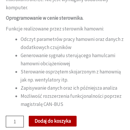
komputer.
Oprogramowanie w cenie sterownika.
Funkcje realizowane przez sterownik hamowni:
Odczyt parametrów pracy hamowni oraz danych z
dodatkowych czujników
Generowanie sygnału sterującego hamulcami
hamowni obciążeniowej
Sterowanie osprzętem skojarzonym z hamownią
jak np. wentylatory itp.
Zapisywanie danych oraz ich późniejsza analiza
Możliwość rozszerzenia funkcjonalności poprzez
magistralę CAN-BUS
ilość
Dodaj do koszyka
Sterownik