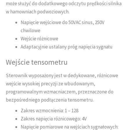
może służyć do dodatkowego odczytu prędkości silnika
w hamowniach podwoziowych.
Napięcie wejściowe do 50VAC sinus, 250V
chwilowe
Wejście różnicowe
Adaptacyjnie ustalany próg napięcia sygnału
Wejście tensometru
Sterownik wyposażony jest w dedykowane, różnicowe
wejście wysokiej precyzji ze wbudowanym,
programowalnym wzmacniaczem, przeznaczone do
bezpośredniego podłączenia tensometru.
Zakres wzmocnienia: 1 – 128
Zakres napięcia różnicowego: 4V
Napięcie pomiarowe na wejściach sygnałowych: