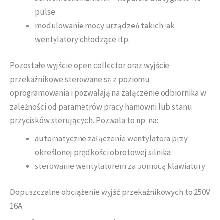
pulse
modulowanie mocy urządzeń takich jak
wentylatory chłodzące itp.
Pozostałe wyjście open collector oraz wyjście
przekaźnikowe sterowane są z poziomu
oprogramowania i pozwalają na załączenie odbiornika w
zależności od parametrów pracy hamowni lub stanu
przycisków sterujących. Pozwala to np. na:
automatyczne załączenie wentylatora przy
określonej prędkości obrotowej silnika
sterowanie wentylatorem za pomocą klawiatury
Dopuszczalne obciążenie wyjść przekaźnikowych to 250V
16A.